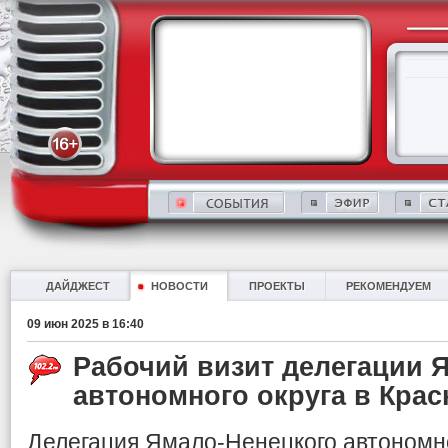
ДАЙДЖЕСТ
НОВОСТИ
ПРОЕКТЫ
РЕКОМЕНДУЕМ
09 июн 2025 в 16:40
Рабочий визит делегации 
автономного округа в Крас
Делегация Ямало-Ненецкого автономно