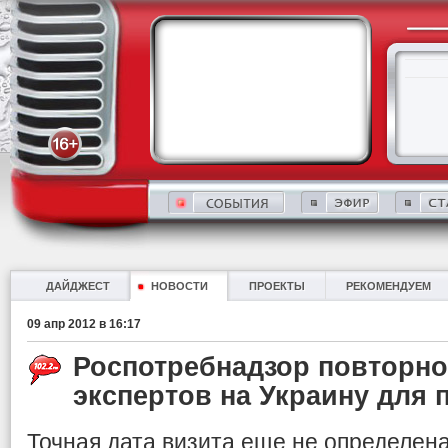
ДАЙДЖЕСТ
НОВОСТИ
ПРОЕКТЫ
РЕКОМЕНДУЕМ
09 апр 2012 в 16:17
Роспотребнадзор повторно
экспертов на Украину для
Точная дата визита еще не определена