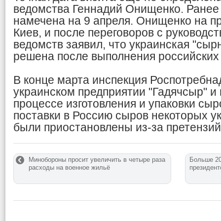
ведомства Геннадий Онищенко. Ранее 
намечена на 9 апреля. Онищенко на п
Киев, и после переговоров с руководс
ведомств заявил, что украинская "сыр
решена после выполнения российских
В конце марта инспекция Роспотребна
украинском предприятии "Гадячсыр" и
процессе изготовления и упаковки сыр
поставки в Россию сыров некоторых у
были приостановлены из-за претензий 
Минобороны просит увеличить в четыре раза
Больше 20
расходы на военное жильё
президент