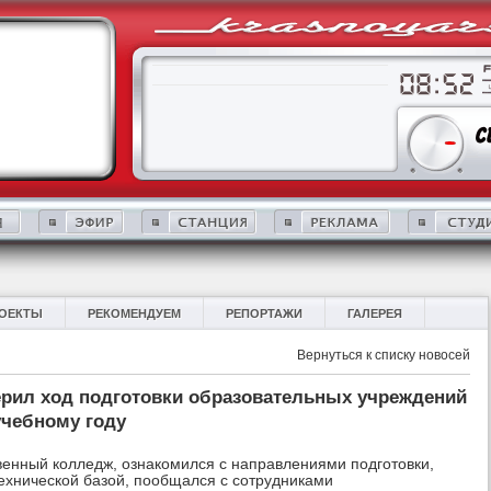
ОЕКТЫ
РЕКОМЕНДУЕМ
РЕПОРТАЖИ
ГАЛЕРЕЯ
Вернуться к списку новосей
рил ход подготовки образовательных учреждений
учебному году
венный колледж, ознакомился с направлениями подготовки,
хнической базой, пообщался с сотрудниками