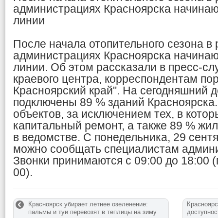
администрациях Красноярска начинаю
линии
После начала отопительного сезона в
администрациях Красноярска начинаю
линии. Об этом рассказали в пресс-с
краевого центра, корреспондентам по
Красноярский край". На сегодняшний д
подключены 89 % зданий Красноярска
объектов, за исключением тех, в котор
капитальный ремонт, а также 89 % жи
в ведомстве. С понедельника, 29 сент
можно сообщать специалистам админи
Звонки принимаются с 09:00 до 18:00 (
00).
Красноярск убирает летнее озеленение:
Красноярс
пальмы и туи перевозят в теплицы на зиму
доступнос