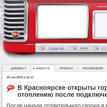
ДАЙДЖЕСТ
НОВОСТИ
ПРОЕКТЫ
РЕКОМЕНДУЕМ
30 сен 2025 в 16:13
В Красноярске открыты го
отоплению после подключ
После начала отопительного сезона в