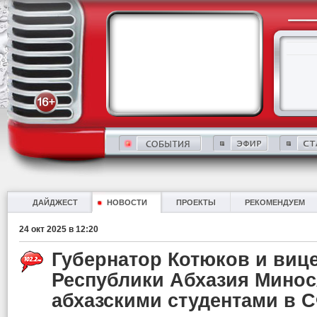
ДАЙДЖЕСТ
НОВОСТИ
ПРОЕКТЫ
РЕКОМЕНДУЕМ
24 окт 2025 в 12:20
Губернатор Котюков и виц
Республики Абхазия Минос
абхазскими студентами в 