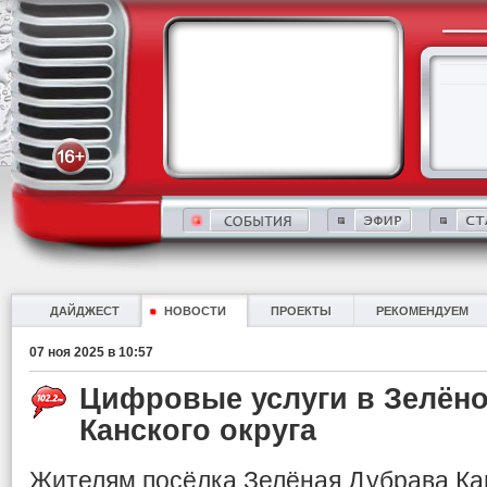
ДАЙДЖЕСТ
НОВОСТИ
ПРОЕКТЫ
РЕКОМЕНДУЕМ
07 ноя 2025 в 10:57
Цифровые услуги в Зелён
Канского округа
Жителям посёлка Зелёная Дубрава Кан