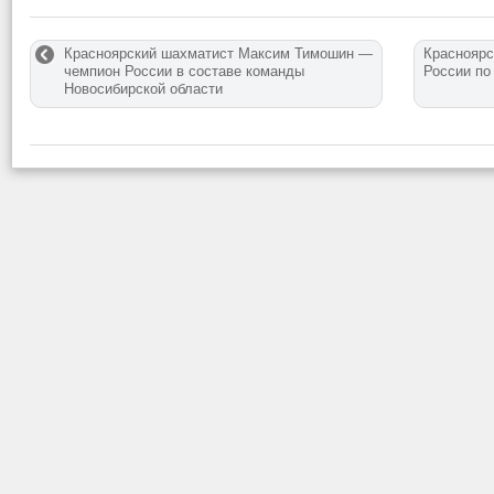
Красноярский шахматист Максим Тимошин —
Красноярс
чемпион России в составе команды
России по
Новосибирской области