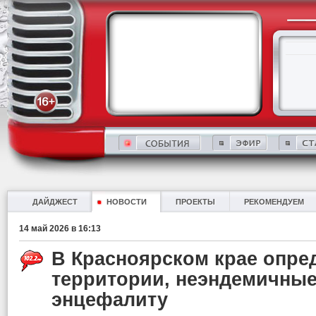
ДАЙДЖЕСТ
НОВОСТИ
ПРОЕКТЫ
РЕКОМЕНДУЕМ
14 май 2026 в 16:13
В Красноярском крае опре
территории, неэндемичны
энцефалиту