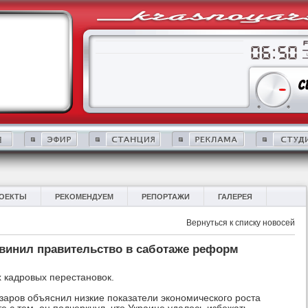
ОЕКТЫ
РЕКОМЕНДУЕМ
РЕПОРТАЖИ
ГАЛЕРЕЯ
Вернуться к списку новосей
винил правительство в саботаже реформ
 кадровых перестановок.
заров объяснил низкие показатели экономического роста