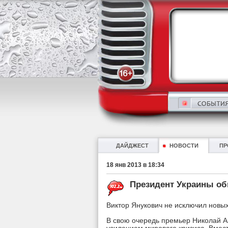
ДАЙДЖЕСТ
НОВОСТИ
ПР
18 янв 2013 в 18:34
Президент Украины об
Виктор Янукович не исключил новых
В свою очередь премьер Николай А