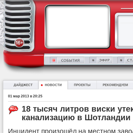
ДАЙДЖЕСТ
НОВОСТИ
ПРОЕКТЫ
РЕКОМЕНДУЕМ
01 мар 2013 в 20:25
18 тысяч литров виски уте
канализацию в Шотландии
Инцидент произошёл на местном завод