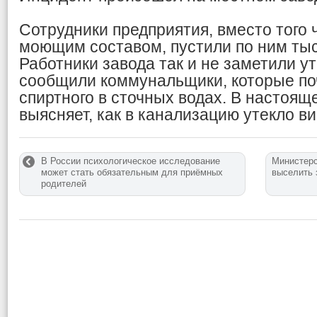
Сотрудники предприятия, вместо того
моющим составом, пустили по ним тыс
Работники завода так и не заметили ут
сообщили коммунальщики, которые по
спиртного в сточных водах. В настоящ
выясняет, как в канализацию утекло ви
В России психологическое исследование
Министерс
может стать обязательным для приёмных
выселить 
родителей