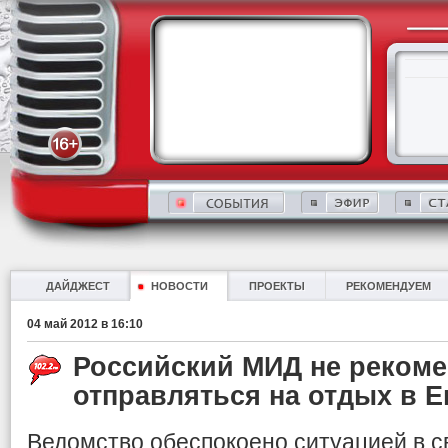
ДАЙДЖЕСТ
НОВОСТИ
ПРОЕКТЫ
РЕКОМЕНДУЕМ
04 май 2012 в 16:10
Российский МИД не рекоме
отправляться на отдых в Е
Ведомство обеспокоено ситуацией в с