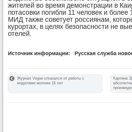
жителей во время демонстрации в Каир
потасовки погибли 11 человек и более
МИД также советует россиянам, котор
курортах, в целях безопасности не вы
отелей.
Источник информации:
Русская служба ново
Журнал Vogue отказался от работы с
Картина Э
моделями моложе 16 лет
абсолютны
произведе