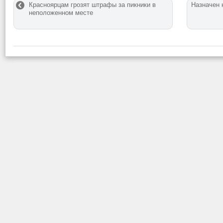
Красноярцам грозят штрафы за пикники в
Назначен 
неположенном месте