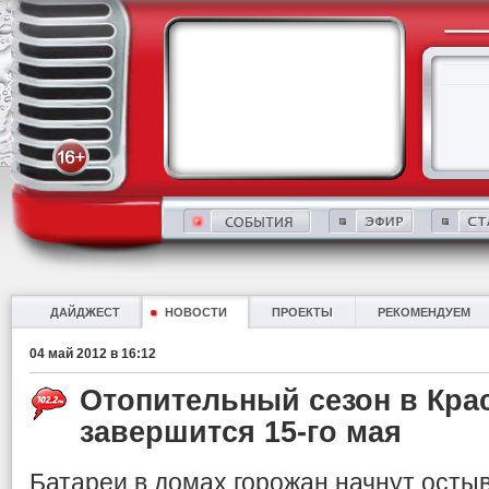
ДАЙДЖЕСТ
НОВОСТИ
ПРОЕКТЫ
РЕКОМЕНДУЕМ
04 май 2012 в 16:12
Отопительный сезон в Кра
завершится 15-го мая
Батареи в домах горожан начнут остыв