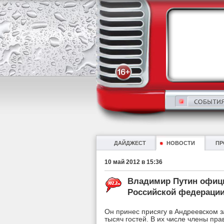
ДАЙДЖЕСТ
НОВОСТИ
ПР
10 май 2012 в 15:36
Владимир Путин офици
Российской федераци
Он принес присягу в Андреевском з
тысяч гостей. В их числе члены пра