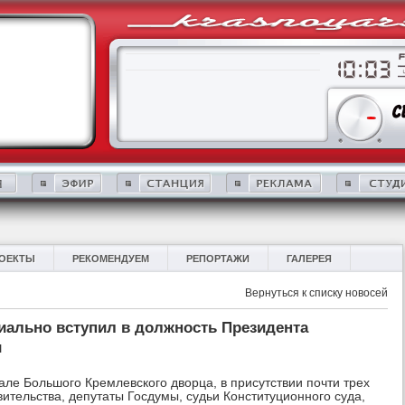
ОЕКТЫ
РЕКОМЕНДУЕМ
РЕПОРТАЖИ
ГАЛЕРЕЯ
Вернуться к списку новосей
ально вступил в должность Президента
и
але Большого Кремлевского дворца, в присутствии почти трех
вительства, депутаты Госдумы, судьи Конституционного суда,