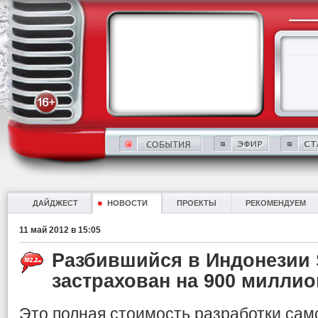
ДАЙДЖЕСТ
НОВОСТИ
ПРОЕКТЫ
РЕКОМЕНДУЕМ
11 май 2012 в 15:05
Разбившийся в Индонезии 
застрахован на 900 милли
Это полная стоимость разработки сам