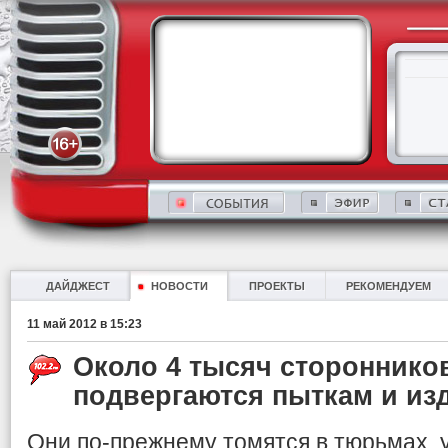
ДАЙДЖЕСТ
НОВОСТИ
ПРОЕКТЫ
РЕКОМЕНДУЕМ
11 май 2012 в 15:23
Около 4 тысяч стороннико
подвергаются пыткам и из
Они по-прежнему томятся в тюрьмах,