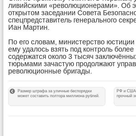
ливийскими «революционерами». Об э
открытом заседании Совета Безопасно
спецпредставитель генерального секр
Иан Мартин.
По его словам, министерство юстиции 
ему удалось взять под контроль более 
содержатся около 3 тысяч заключённы
тюрьмами зачастую продолжают управ
революционные бригады.
Размер штрафа за уличные беспорядки
РФ и США 
может составить полтора миллиона рублей.
прочный э