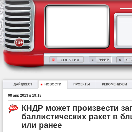
ДАЙДЖЕСТ
НОВОСТИ
ПРОЕКТЫ
РЕКОМЕНДУЕМ
08 апр 2013 в 19:18
КНДР может произвести за
баллистических ракет в б
или ранее