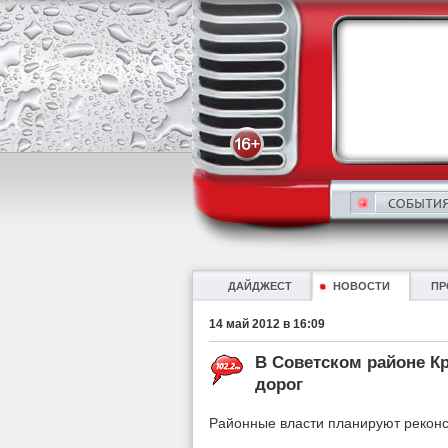
ДАЙДЖЕСТ
НОВОСТИ
ПР
14 май 2012 в 16:09
В Советском районе К
дорог
Районные власти планируют реконст