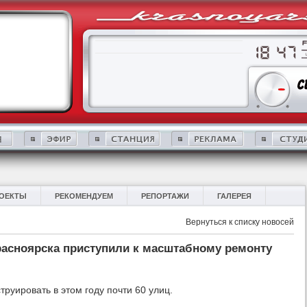
ОЕКТЫ
РЕКОМЕНДУЕМ
РЕПОРТАЖИ
ГАЛЕРЕЯ
Вернуться к списку новосей
расноярска приступили к масштабному ремонту
руировать в этом году почти 60 улиц.