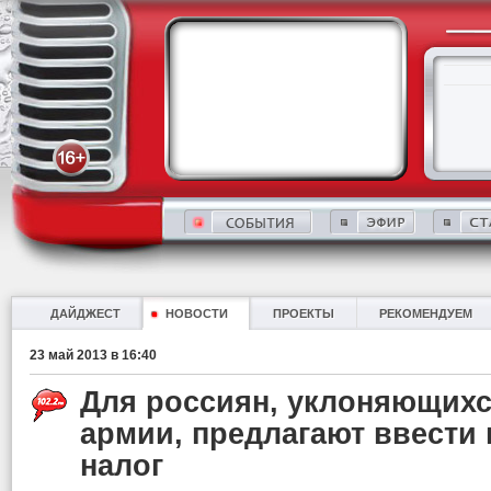
ДАЙДЖЕСТ
НОВОСТИ
ПРОЕКТЫ
РЕКОМЕНДУЕМ
23 май 2013 в 16:40
Для россиян, уклоняющихс
армии, предлагают ввест
налог