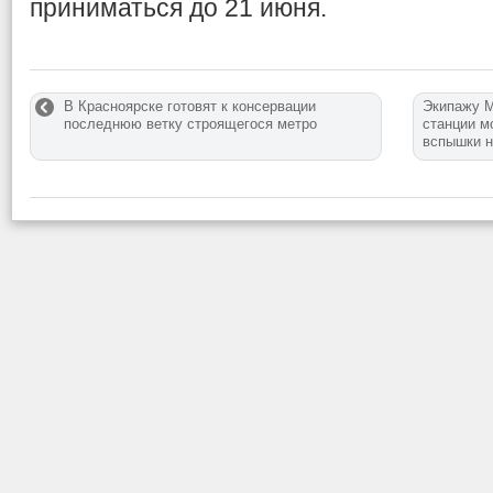
приниматься до 21 июня.
В Красноярске готовят к консервации
Экипажу 
последнюю ветку строящегося метро
станции м
вспышки н