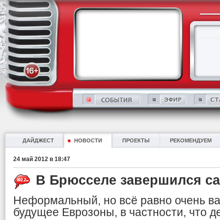
ДАЙДЖЕСТ
НОВОСТИ
ПРОЕКТЫ
РЕКОМЕНДУЕМ
24 май 2012 в 18:47
В Брюсселе завершился с
Неформальный, но всё равно очень в
будущее Еврозоны, в частности, что де