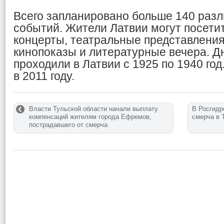
Всего запланировано больше 140 раз
событий. Жители Латвии могут посети
концерты, театральные представления
кинопоказы и литературные вечера. Д
проходили в Латвии с 1925 по 1940 го
в 2011 году.
Власти Тульской области начали выплату
В Росгидр
компенсаций жителям города Ефремов,
смерча в 
пострадавшего от смерча