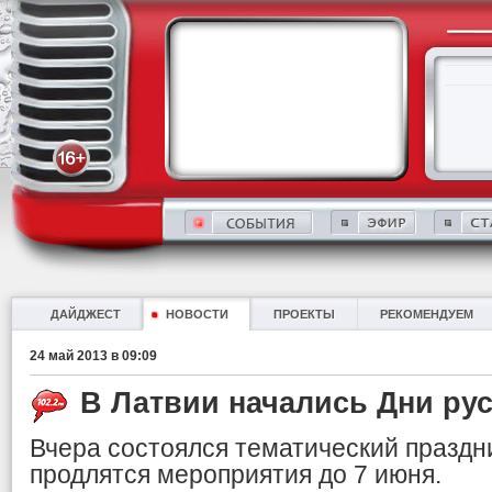
ДАЙДЖЕСТ
НОВОСТИ
ПРОЕКТЫ
РЕКОМЕНДУЕМ
24 май 2013 в 09:09
В Латвии начались Дни ру
Вчера состоялся тематический праздн
продлятся мероприятия до 7 июня.