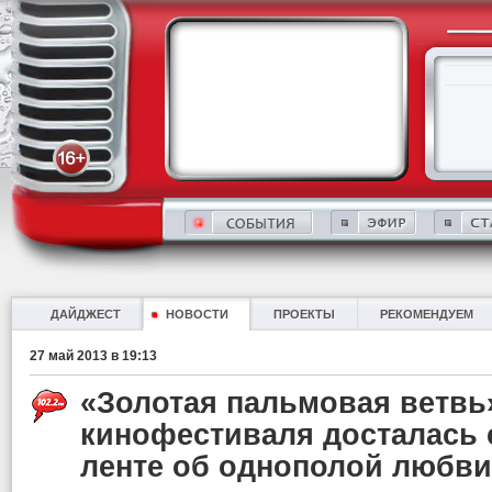
ДАЙДЖЕСТ
НОВОСТИ
ПРОЕКТЫ
РЕКОМЕНДУЕМ
27 май 2013 в 19:13
«Золотая пальмовая ветвь
кинофестиваля досталась 
ленте об однополой любви