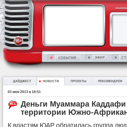
ДАЙДЖЕСТ
НОВОСТИ
ПРОЕКТЫ
РЕКОМЕНДУЕМ
03 июн 2013 в 18:51
Деньги Муаммара Каддафи
территории Южно-Африкан
К властям ЮАР обратилась группа лю