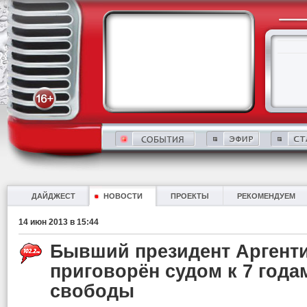
ДАЙДЖЕСТ
НОВОСТИ
ПРОЕКТЫ
РЕКОМЕНДУЕМ
14 июн 2013 в 15:44
Бывший президент Аргент
приговорён судом к 7 год
свободы