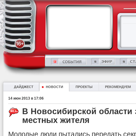
ДАЙДЖЕСТ
НОВОСТИ
ПРОЕКТЫ
РЕКОМЕНДУЕМ
14 июн 2013 в 17:06
В Новосибирской области 
местных жителя
Молодые люди пытались передать сек