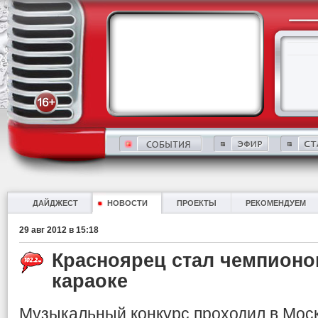
ДАЙДЖЕСТ
НОВОСТИ
ПРОЕКТЫ
РЕКОМЕНДУЕМ
29 авг 2012 в 15:18
Красноярец стал чемпионо
караоке
Музыкальный конкурс проходил в Моск