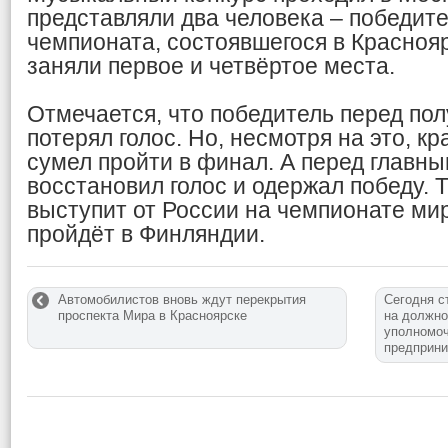
представляли два человека – победит
чемпионата, состоявшегося в Краснояр
заняли первое и четвёртое места.
Отмечается, что победитель перед по
потерял голос. Но, несмотря на это, к
сумел пройти в финал. А перед главн
восстановил голос и одержал победу. 
выступит от России на чемпионате мир
пройдёт в Финляндии.
Автомобилистов вновь ждут перекрытия
Сегодня с
проспекта Мира в Красноярске
на должно
уполномоч
предприн