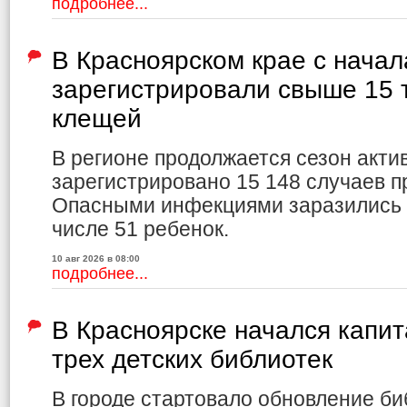
подробнее...
В Красноярском крае с начал
зарегистрировали свыше 15 
клещей
В регионе продолжается сезон акти
зарегистрировано 15 148 случаев 
Опасными инфекциями заразились 3
числе 51 ребенок.
10 авг 2026 в 08:00
подробнее...
В Красноярске начался капи
трех детских библиотек
В городе стартовало обновление би