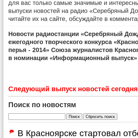
для вас только самые значимые и интересн
выпуски новостей на радио «Серебряный До
читайте их на сайте, обсуждайте в коммента
Новости радиостанции «Серебряный Дожд
ежегодного творческого конкурса «Красн
перья - 2014» Союза журналистов Красно
в номинации «Информационный выпуск»
Cледующий выпуск новостей сегодня 
Поиск по новостям
В Красноярске стартовал от