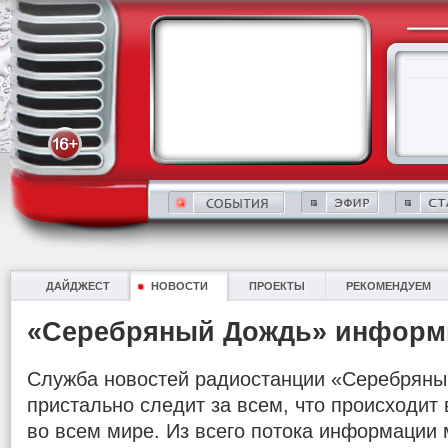
ДАЙДЖЕСТ
НОВОСТИ
ПРОЕКТЫ
РЕКОМЕНДУЕМ
«Серебряный Дождь» информ
Служба новостей радиостанции «Серебряны
пристально следит за всем, что происходит в
во всем мире. Из всего потока информации