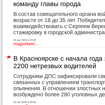
команду главы города
В состав совещательного органа вой
возрасте от 18 до 35 лет. Победите
взаимодействовать с Сергеем Вере
стажировку в городской администра
10 авг 2026 в 10:00
подробнее...
В Красноярске с начала года
2200 нетрезвых водителей
Сотрудники ДПС зафиксировали св
связанных с управлением транспор
опьянения. В отношении злостных 
возбуждено более 280 уголовных де
10 авг 2026 в 09:00