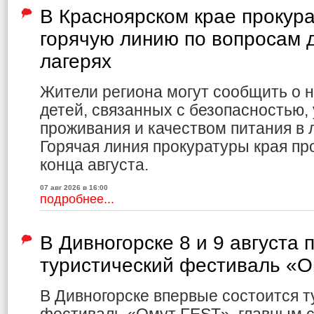
В Красноярском крае прокур
горячую линию по вопросам д
лагерях
Жители региона могут сообщить о 
детей, связанных с безопасностью,
проживания и качеством питания в л
Горячая линия прокуратуры края пр
конца августа.
07 авг 2026 в 16:00
подробнее...
В Дивногорске 8 и 9 августа 
туристический фестиваль «
В Дивногорске впервые состоится т