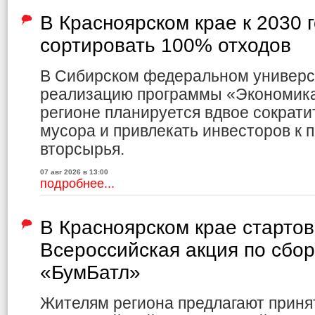
В Красноярском крае к 2030 
сортировать 100% отходов
В Сибирском федеральном универс
реализацию программы «Экономика 
регионе планируется вдвое сократи
мусора и привлекать инвесторов к 
вторсырья.
07 авг 2026 в 13:00
подробнее...
В Красноярском крае старто
Всероссийская акция по сбо
«БумБатл»
Жителям региона предлагают приня