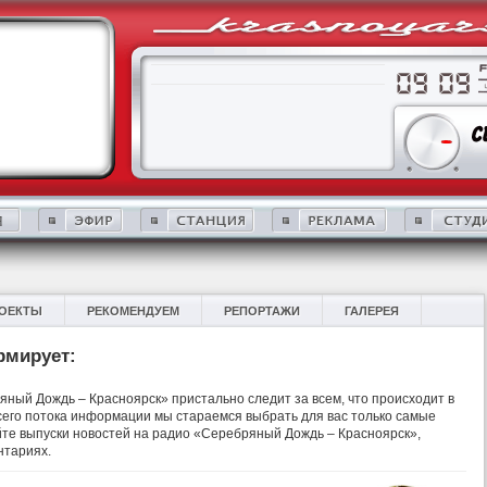
ОЕКТЫ
РЕКОМЕНДУЕМ
РЕПОРТАЖИ
ГАЛЕРЕЯ
рмирует:
ный Дождь – Красноярск» пристально следит за всем, что происходит в
 всего потока информации мы стараемся выбрать для вас только самые
те выпуски новостей на радио «Серебряный Дождь – Красноярск»,
нтариях.