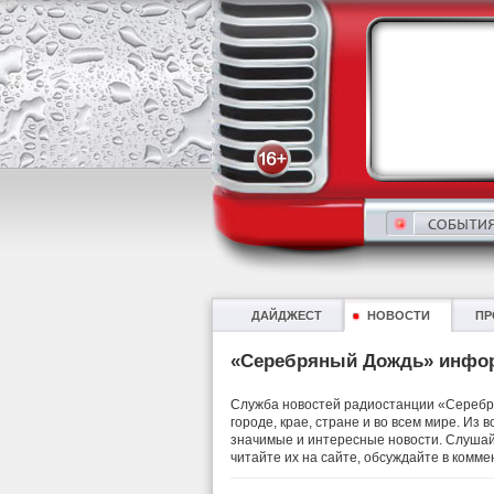
ДАЙДЖЕСТ
НОВОСТИ
ПР
«Серебряный Дождь» инфо
Служба новостей радиостанции «Серебря
городе, крае, стране и во всем мире. Из
значимые и интересные новости. Слушай
читайте их на сайте, обсуждайте в комме