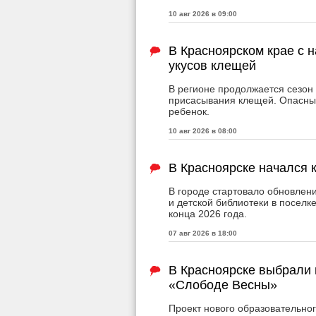
10 авг 2026 в 09:00
В Красноярском крае с 
укусов клещей
В регионе продолжается сезон 
присасывания клещей. Опасным
ребенок.
10 авг 2026 в 08:00
В Красноярске начался 
В городе стартовало обновле
и детской библиотеки в поселк
конца 2026 года.
07 авг 2026 в 18:00
В Красноярске выбрали 
«Слободе Весны»
Проект нового образовательно