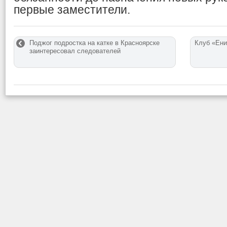
первые заместители.
Поджог подростка на катке в Красноярске
Клуб «Ени
заинтересовал следователей