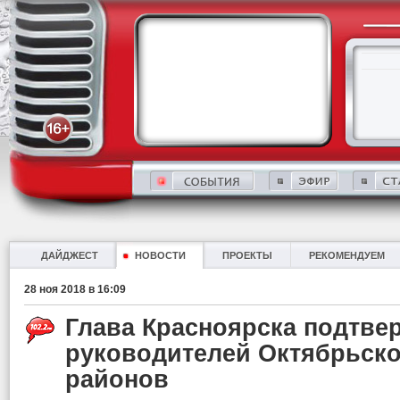
ДАЙДЖЕСТ
НОВОСТИ
ПРОЕКТЫ
РЕКОМЕНДУЕМ
28 ноя 2018 в 16:09
Глава Красноярска подтвер
руководителей Октябрьско
районов