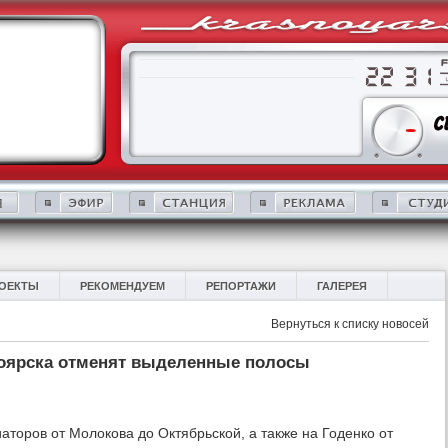
ОЕКТЫ
РЕКОМЕНДУЕМ
РЕПОРТАЖИ
ГАЛЕРЕЯ
Вернуться к списку новосей
ноярска отменят выделенные полосы
.
аторов от Молокова до Октябрьской, а также на Годенко от