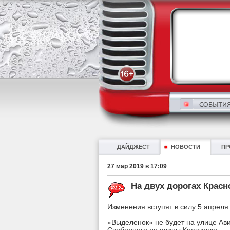
ДАЙДЖЕСТ
НОВОСТИ
ПР
27 мар 2019 в 17:09
На двух дорогах Крас
Изменения вступят в силу 5 апреля
«Выделенок» не будет на улице Ави