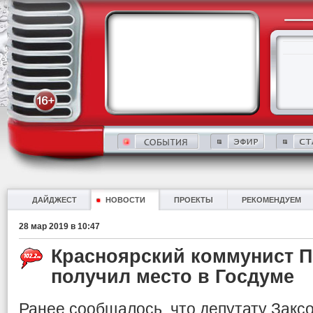
ДАЙДЖЕСТ
НОВОСТИ
ПРОЕКТЫ
РЕКОМЕНДУЕМ
28 мар 2019 в 10:47
Красноярский коммунист П
получил место в Госдуме
Ранее сообщалось, что депутату Закс