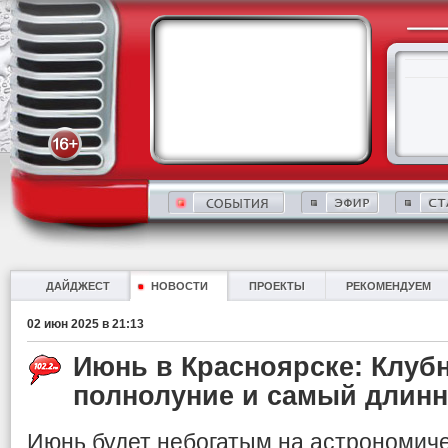
ДАЙДЖЕСТ
НОВОСТИ
ПРОЕКТЫ
РЕКОМЕНДУЕМ
02 июн 2025 в 21:13
Июнь в Красноярске: Клуб
полнолуние и самый длинн
Июнь будет небогатым на астрономиче