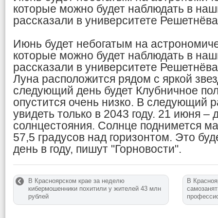
которые можно будет наблюдать в наш
рассказали в университете Решетнёва
Июнь будет небогатым на астрономиче
которые можно будет наблюдать в наш
рассказали в университете Решетнёва
Луна расположится рядом с яркой звез
следующий день будет Клубничное пол
опустится очень низко. В следующий р
увидеть только в 2043 году. 21 июня – 
солнцестояния. Солнце поднимется м
57,5 градусов над горизонтом. Это бу
день в году, пишут "Горновости".
В Красноярском крае за неделю
В Красноя
кибермошенники похитили у жителей 43 млн
самозанят
рублей
професси