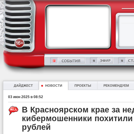
ДАЙДЖЕСТ
НОВОСТИ
ПРОЕКТЫ
РЕКОМЕНДУЕМ
03 июн 2025 в 08:52
В Красноярском крае за н
кибермошенники похитили 
рублей