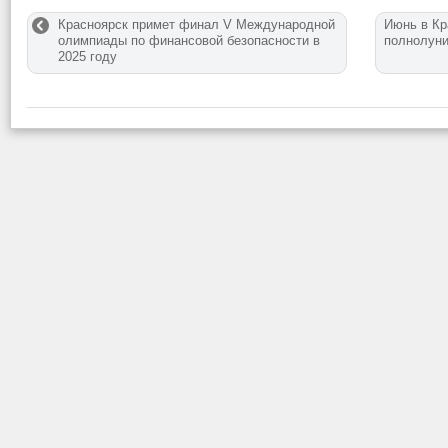
Красноярск примет финал V Международной
Июнь в Кр
олимпиады по финансовой безопасности в
полнолуни
2025 году