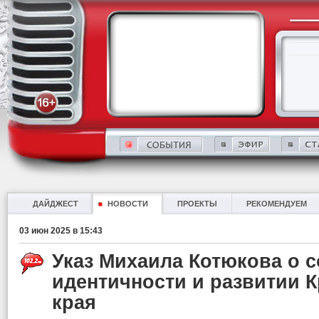
ДАЙДЖЕСТ
НОВОСТИ
ПРОЕКТЫ
РЕКОМЕНДУЕМ
03 июн 2025 в 15:43
Указ Михаила Котюкова о 
идентичности и развитии 
края