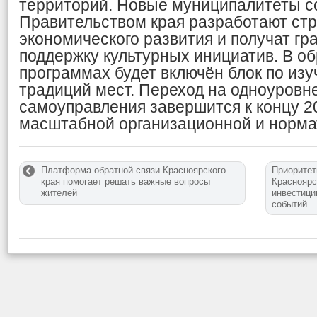
территорий. Новые муниципалитеты с
Правительством края разработают стр
экономического развития и получат гр
поддержку культурных инициатив. В о
программах будет включён блок по из
традиций мест. Переход на одноуровн
самоуправления завершится к концу 20
масштабной организационной и норма
Платформа обратной связи Красноярского
Приоритет
края помогает решать важные вопросы
Красноярс
жителей
инвестици
событий