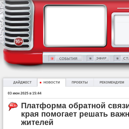
ДАЙДЖЕСТ
НОВОСТИ
ПРОЕКТЫ
РЕКОМЕНДУЕМ
03 июн 2025 в 15:44
Платформа обратной связи
края помогает решать важ
жителей