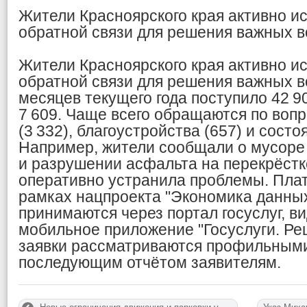
Жители Красноярского края активно и
обратной связи для решения важных 
Жители Красноярского края активно и
обратной связи для решения важных в
месяцев текущего года поступило 42 
7 609. Чаще всего обращаются по во
(3 332), благоустройства (657) и состо
Например, жители сообщали о мусоре
и разрушении асфальта на перекрёст
оперативно устранила проблемы. Пла
рамках нацпроекта "Экономика данны
принимаются через портал госуслуг, в
мобильное приложение "Госуслуги. Ре
заявки рассматриваются профильными
последующим отчётом заявителям.