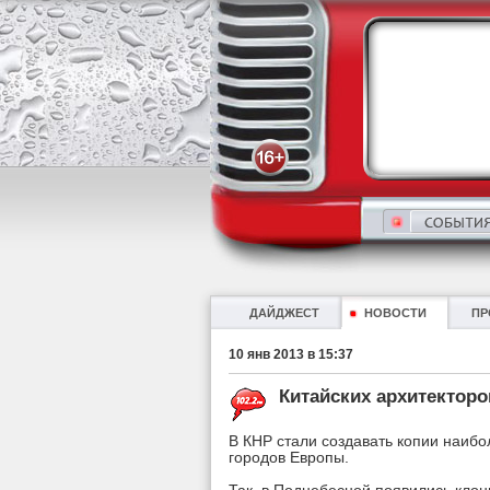
ДАЙДЖЕСТ
НОВОСТИ
ПР
10 янв 2013 в 15:37
Китайских архитекторо
В КНР стали создавать копии наиб
городов Европы.