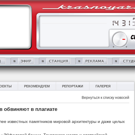
ОЕКТЫ
РЕКОМЕНДУЕМ
РЕПОРТАЖИ
ГАЛЕРЕЯ
Вернуться к списку новосей
в обвиняют в плагиате
олее известных памятников мировой архитектуры и даже целых