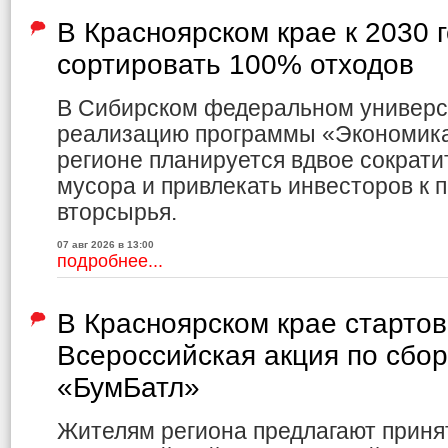
В Красноярском крае к 2030 
сортировать 100% отходов
В Сибирском федеральном универс
реализацию программы «Экономика 
регионе планируется вдвое сократи
мусора и привлекать инвесторов к 
вторсырья.
07 авг 2026 в 13:00
подробнее...
В Красноярском крае старто
Всероссийская акция по сбо
«БумБатл»
Жителям региона предлагают приня