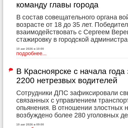
команду главы города
В состав совещательного органа вой
возрасте от 18 до 35 лет. Победите
взаимодействовать с Сергеем Вере
стажировку в городской администра
10 авг 2026 в 10:00
подробнее...
В Красноярске с начала года
2200 нетрезвых водителей
Сотрудники ДПС зафиксировали св
связанных с управлением транспор
опьянения. В отношении злостных 
возбуждено более 280 уголовных де
10 авг 2026 в 09:00