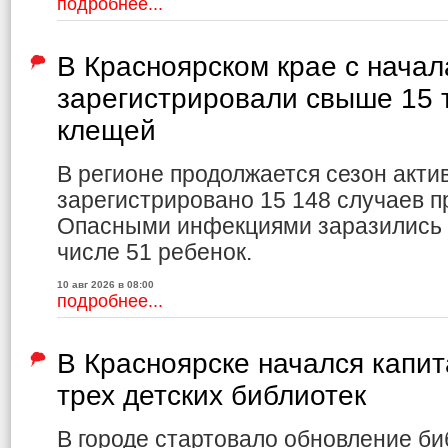
подробнее...
В Красноярском крае с начал
зарегистрировали свыше 15 
клещей
В регионе продолжается сезон акти
зарегистрировано 15 148 случаев 
Опасными инфекциями заразились 3
числе 51 ребенок.
10 авг 2026 в 08:00
подробнее...
В Красноярске начался капи
трех детских библиотек
В городе стартовало обновление би