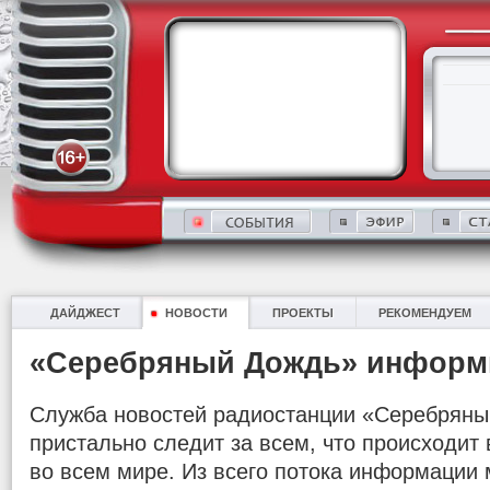
ДАЙДЖЕСТ
НОВОСТИ
ПРОЕКТЫ
РЕКОМЕНДУЕМ
«Серебряный Дождь» информ
Служба новостей радиостанции «Серебряны
пристально следит за всем, что происходит в
во всем мире. Из всего потока информации