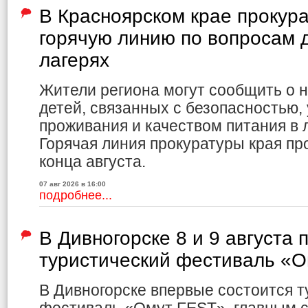
В Красноярском крае прокур
горячую линию по вопросам д
лагерях
Жители региона могут сообщить о 
детей, связанных с безопасностью,
проживания и качеством питания в л
Горячая линия прокуратуры края пр
конца августа.
07 авг 2026 в 16:00
подробнее...
В Дивногорске 8 и 9 августа 
туристический фестиваль «
В Дивногорске впервые состоится т