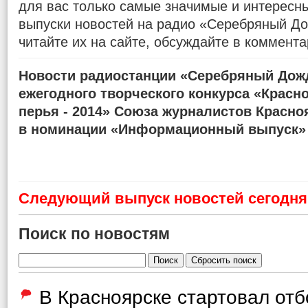
для вас только самые значимые и интересн
выпуски новостей на радио «Серебряный До
читайте их на сайте, обсуждайте в коммента
Новости радиостанции «Серебряный Дожд
ежегодного творческого конкурса «Красн
перья - 2014» Союза журналистов Красно
в номинации «Информационный выпуск»
Cледующий выпуск новостей сегодня 
Поиск по новостям
В Красноярске стартовал от