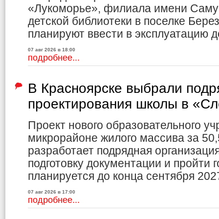
«Лукоморье», филиала имени Саму
детской библиотеки в поселке Бере
планируют ввести в эксплуатацию до
07 авг 2026 в 18:00
подробнее...
В Красноярске выбрали подр
проектирования школы в «С
Проект нового образовательного уч
микрорайоне жилого массива за 50,
разработает подрядная организаци
подготовку документации и пройти г
планируется до конца сентября 2027
07 авг 2026 в 17:00
подробнее...