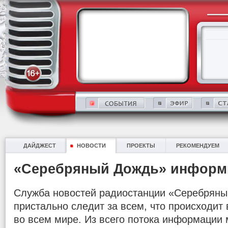
ДАЙДЖЕСТ
НОВОСТИ
ПРОЕКТЫ
РЕКОМЕНДУЕМ
«Серебряный Дождь» информ
Служба новостей радиостанции «Серебряны
пристально следит за всем, что происходит в
во всем мире. Из всего потока информации