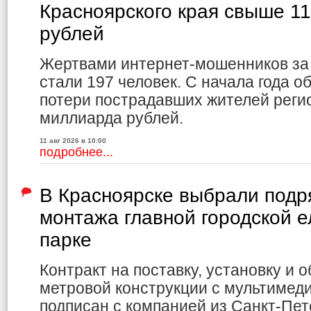
Красноярского края свыше 1
рублей
Жертвами интернет-мошенников за
стали 197 человек. С начала года
потери пострадавших жителей реги
миллиарда рублей.
11 авг 2026 в 10:00
подробнее...
В Красноярске выбрали подр
монтажа главной городской е
парке
Контракт на поставку, установку и 
метровой конструкции с мультиме
подписан с компанией из Санкт-Пет