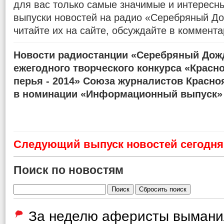
для вас только самые значимые и интересн
выпуски новостей на радио «Серебряный До
читайте их на сайте, обсуждайте в коммента
Новости радиостанции «Серебряный Дожд
ежегодного творческого конкурса «Красн
перья - 2014» Союза журналистов Красно
в номинации «Информационный выпуск»
Cледующий выпуск новостей сегодня 
Поиск по новостям
За неделю аферисты вымани