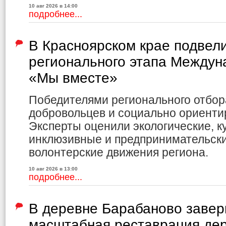
10 авг 2026 в 14:00
подробнее...
В Красноярском крае подвели
регионального этапа Междун
«Мы вместе»
Победителями регионального отбор
добровольцев и социально ориенти
Эксперты оценили экологические, к
инклюзивные и предпринимательски
волонтерские движения региона.
10 авг 2026 в 13:00
подробнее...
В деревне Барабаново заве
масштабная реставрация де