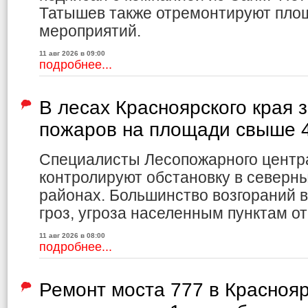
Татышев также отремонтируют пло
мероприятий.
11 авг 2026 в 09:00
подробнее...
В лесах Красноярского края
пожаров на площади свыше 4
Специалисты Лесопожарного центр
контролируют обстановку в северн
районах. Большинство возгораний в
гроз, угроза населенным пунктам от
11 авг 2026 в 08:00
подробнее...
Ремонт моста 777 в Красноя