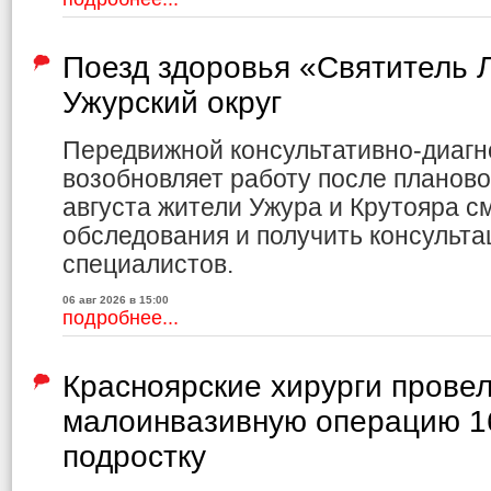
Поезд здоровья «Святитель Л
Ужурский округ
Передвижной консультативно-диагн
возобновляет работу после планово
августа жители Ужура и Крутояра с
обследования и получить консульта
специалистов.
06 авг 2026 в 15:00
подробнее...
Красноярские хирурги прове
малоинвазивную операцию 1
подростку