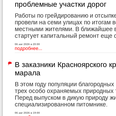
проблемные участки дорог
Работы по грейдированию и отсыпк
провели на семи улицах по итогам в
местными жителями. В ближайшее в
стартует капитальный ремонт еще 
06 авг 2026 в 20:00
подробнее...
В заказники Красноярского к
марала
В этом году популяции благородных
трех особо охраняемых природных 
Перед выпуском в дикую природу ж
специализированном питомнике.
06 авг 2026 в 19:00