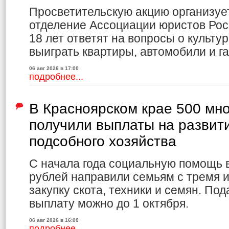
Просветительскую акцию организуе
отделение Ассоциации юристов Рос
18 лет ответят на вопросы о культур
выиграть квартиры, автомобили и г
06 авг 2026 в 17:00
подробнее...
В Красноярском крае 500 мн
получили выплаты на развит
подсобного хозяйства
С начала года социальную помощь 
рублей направили семьям с тремя и
закупку скота, техники и семян. По
выплату можно до 1 октября.
06 авг 2026 в 16:00
подробнее...