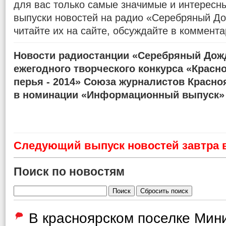
для вас только самые значимые и интересн
выпуски новостей на радио «Серебряный До
читайте их на сайте, обсуждайте в коммента
Новости радиостанции «Серебряный Дожд
ежегодного творческого конкурса «Красн
перья - 2014» Союза журналистов Красно
в номинации «Информационный выпуск»
Cледующий выпуск новостей завтра в
Поиск по новостям
В красноярском поселке Мин