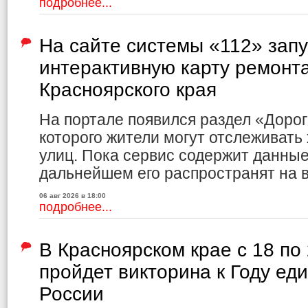
подробнее...
На сайте системы «112» зап
интерактивную карту ремонт
Красноярского края
На портале появился раздел «Доро
которого жители могут отслеживать
улиц. Пока сервис содержит данные 
дальнейшем его распространят на в
06 авг 2026 в 18:00
подробнее...
В Красноярском крае с 18 по
пройдет викторина к Году ед
России