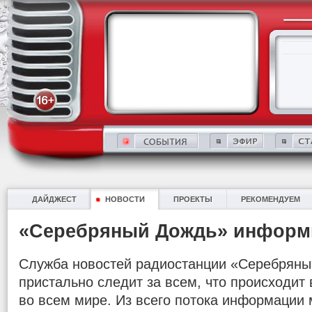
ДАЙДЖЕСТ
НОВОСТИ
ПРОЕКТЫ
РЕКОМЕНДУЕМ
«Серебряный Дождь» информ
Служба новостей радиостанции «Серебряны
пристально следит за всем, что происходит в
во всем мире. Из всего потока информации