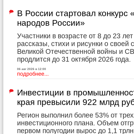
В России стартовал конкурс
народов России»
Участники в возрасте от 8 до 23 ле
рассказы, стихи и рисунки о своей 
Великой Отечественной войны и СВ
продлится до 31 октября 2026 года.
06 авг 2026 в 12:00
подробнее...
Инвестиции в промышленност
края превысили 922 млрд ру
Регион выполнил более 53% от трех
инвестиционного плана. Объем отг
первом полугодии вырос до 1,1 трлн