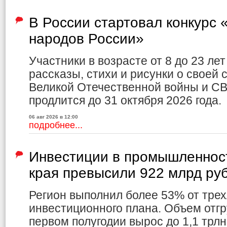
В России стартовал конкурс
народов России»
Участники в возрасте от 8 до 23 ле
рассказы, стихи и рисунки о своей 
Великой Отечественной войны и СВ
продлится до 31 октября 2026 года.
06 авг 2026 в 12:00
подробнее...
Инвестиции в промышленност
края превысили 922 млрд ру
Регион выполнил более 53% от трех
инвестиционного плана. Объем отг
первом полугодии вырос до 1,1 трлн