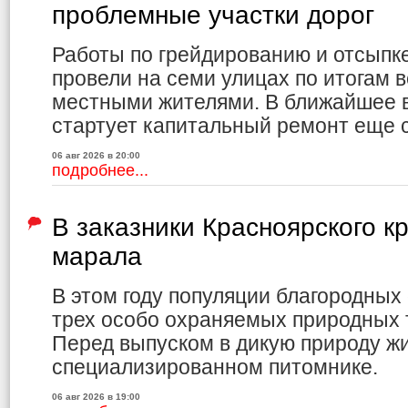
проблемные участки дорог
Работы по грейдированию и отсыпк
провели на семи улицах по итогам в
местными жителями. В ближайшее в
стартует капитальный ремонт еще 
06 авг 2026 в 20:00
подробнее...
В заказники Красноярского к
марала
В этом году популяции благородных
трех особо охраняемых природных 
Перед выпуском в дикую природу ж
специализированном питомнике.
06 авг 2026 в 19:00