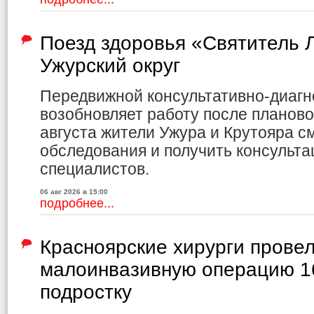
Поезд здоровья «Святитель Л
Ужурский округ
Передвижной консультативно-диагн
возобновляет работу после планово
августа жители Ужура и Крутояра с
обследования и получить консульта
специалистов.
06 авг 2026 в 15:00
подробнее...
Красноярские хирурги прове
малоинвазивную операцию 1
подростку