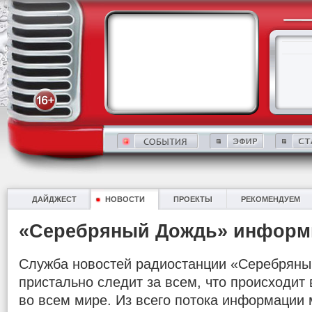
ДАЙДЖЕСТ
НОВОСТИ
ПРОЕКТЫ
РЕКОМЕНДУЕМ
«Серебряный Дождь» информ
Служба новостей радиостанции «Серебряны
пристально следит за всем, что происходит в
во всем мире. Из всего потока информации