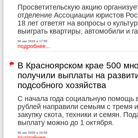
Просветительскую акцию организуе
отделение Ассоциации юристов Рос
18 лет ответят на вопросы о культур
выиграть квартиры, автомобили и г
06 авг 2026 в 17:00
подробнее...
В Красноярском крае 500 мн
получили выплаты на развит
подсобного хозяйства
С начала года социальную помощь 
рублей направили семьям с тремя и
закупку скота, техники и семян. По
выплату можно до 1 октября.
06 авг 2026 в 16:00
подробнее...