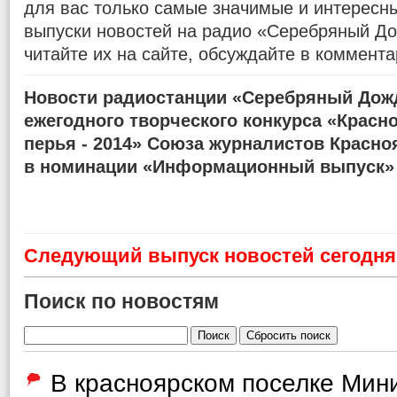
для вас только самые значимые и интересн
выпуски новостей на радио «Серебряный До
читайте их на сайте, обсуждайте в коммента
Новости радиостанции «Серебряный Дожд
ежегодного творческого конкурса «Красн
перья - 2014» Союза журналистов Красно
в номинации «Информационный выпуск»
Cледующий выпуск новостей сегодня 
Поиск по новостям
В красноярском поселке Мин