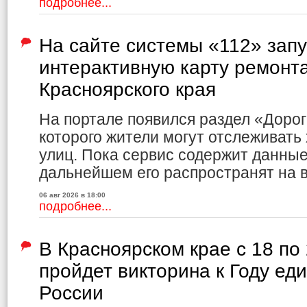
подробнее...
На сайте системы «112» зап
интерактивную карту ремонт
Красноярского края
На портале появился раздел «Доро
которого жители могут отслеживать
улиц. Пока сервис содержит данные 
дальнейшем его распространят на в
06 авг 2026 в 18:00
подробнее...
В Красноярском крае с 18 по
пройдет викторина к Году ед
России