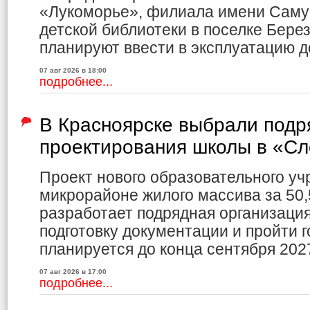
«Лукоморье», филиала имени Саму
детской библиотеки в поселке Бере
планируют ввести в эксплуатацию до
07 авг 2026 в 18:00
подробнее...
В Красноярске выбрали подр
проектирования школы в «С
Проект нового образовательного уч
микрорайоне жилого массива за 50,
разработает подрядная организаци
подготовку документации и пройти г
планируется до конца сентября 2027
07 авг 2026 в 17:00
подробнее...