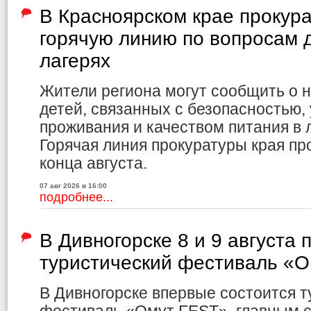
В Красноярском крае прокур
горячую линию по вопросам д
лагерях
Жители региона могут сообщить о 
детей, связанных с безопасностью,
проживания и качеством питания в л
Горячая линия прокуратуры края пр
конца августа.
07 авг 2026 в 16:00
подробнее...
В Дивногорске 8 и 9 августа 
туристический фестиваль «
В Дивногорске впервые состоится т