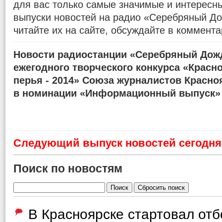
для вас только самые значимые и интересн
выпуски новостей на радио «Серебряный До
читайте их на сайте, обсуждайте в коммента
Новости радиостанции «Серебряный Дожд
ежегодного творческого конкурса «Красн
перья - 2014» Союза журналистов Красно
в номинации «Информационный выпуск»
Cледующий выпуск новостей сегодня 
Поиск по новостям
В Красноярске стартовал от