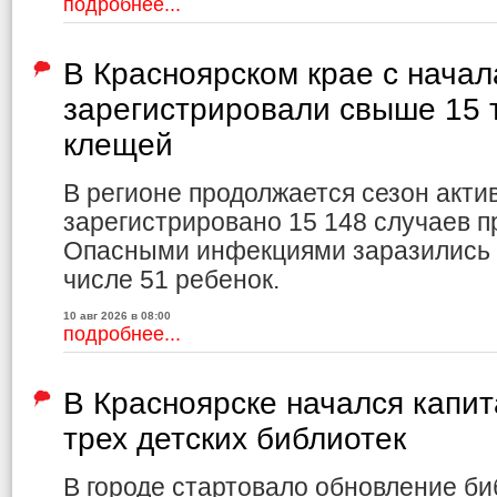
подробнее...
В Красноярском крае с начал
зарегистрировали свыше 15 
клещей
В регионе продолжается сезон акти
зарегистрировано 15 148 случаев 
Опасными инфекциями заразились 3
числе 51 ребенок.
10 авг 2026 в 08:00
подробнее...
В Красноярске начался капи
трех детских библиотек
В городе стартовало обновление би