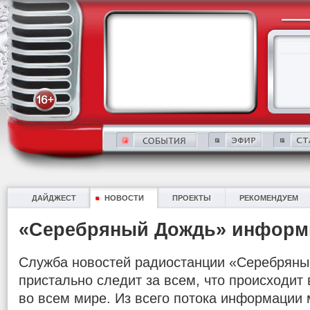
ДАЙДЖЕСТ
НОВОСТИ
ПРОЕКТЫ
РЕКОМЕНДУЕМ
«Серебряный Дождь» информ
Служба новостей радиостанции «Серебряны
пристально следит за всем, что происходит в
во всем мире. Из всего потока информации