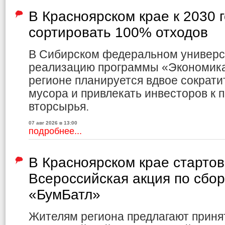
В Красноярском крае к 2030 
сортировать 100% отходов
В Сибирском федеральном универс
реализацию программы «Экономика 
регионе планируется вдвое сократи
мусора и привлекать инвесторов к 
вторсырья.
07 авг 2026 в 13:00
подробнее...
В Красноярском крае старто
Всероссийская акция по сбо
«БумБатл»
Жителям региона предлагают приня