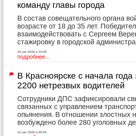
команду главы города
В состав совещательного органа вой
возрасте от 18 до 35 лет. Победите
взаимодействовать с Сергеем Вере
стажировку в городской администра
10 авг 2026 в 10:00
подробнее...
В Красноярске с начала года
2200 нетрезвых водителей
Сотрудники ДПС зафиксировали св
связанных с управлением транспор
опьянения. В отношении злостных 
возбуждено более 280 уголовных де
10 авг 2026 в 09:00