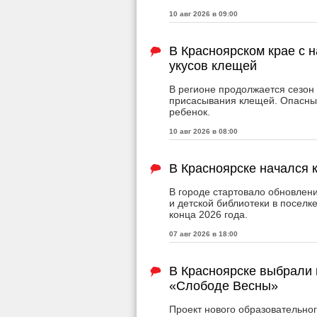
10 авг 2026 в 09:00
В Красноярском крае с 
укусов клещей
В регионе продолжается сезон 
присасывания клещей. Опасным
ребенок.
10 авг 2026 в 08:00
В Красноярске начался 
В городе стартовало обновле
и детской библиотеки в поселк
конца 2026 года.
07 авг 2026 в 18:00
В Красноярске выбрали 
«Слободе Весны»
Проект нового образовательно