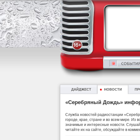
ДАЙДЖЕСТ
НОВОСТИ
ПР
«Серебряный Дождь» инфо
Служба новостей радиостанции «Серебря
городе, крае, стране и во всем мире. Из
значимые и интересные новости. Слушай
читайте их на сайте, обсуждайте в комме