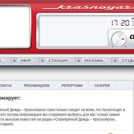
ОЕКТЫ
РЕКОМЕНДУЕМ
РЕПОРТАЖИ
ГАЛЕРЕЯ
рмирует:
ный Дождь – Красноярск» пристально следит за всем, что происходит в
 всего потока информации мы стараемся выбрать для вас только самые
те выпуски новостей на радио «Серебряный Дождь – Красноярск»,
нтариях.