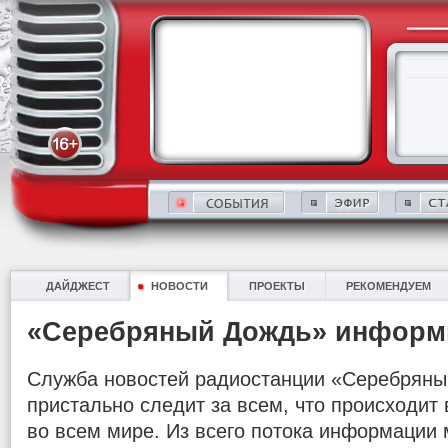
ДАЙДЖЕСТ
НОВОСТИ
ПРОЕКТЫ
РЕКОМЕНДУЕМ
«Серебряный Дождь» информ
Служба новостей радиостанции «Серебряны
пристально следит за всем, что происходит в
во всем мире. Из всего потока информации