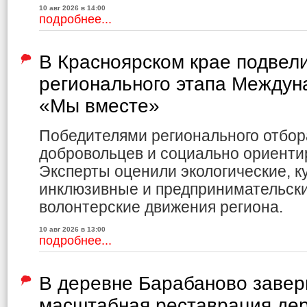
10 авг 2026 в 14:00
подробнее...
В Красноярском крае подвели
регионального этапа Междун
«Мы вместе»
Победителями регионального отбор
добровольцев и социально ориенти
Эксперты оценили экологические, к
инклюзивные и предпринимательски
волонтерские движения региона.
10 авг 2026 в 13:00
подробнее...
В деревне Барабаново заве
масштабная реставрация де