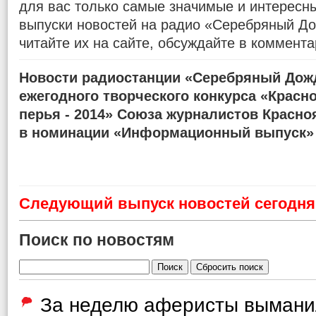
для вас только самые значимые и интересн
выпуски новостей на радио «Серебряный До
читайте их на сайте, обсуждайте в коммента
Новости радиостанции «Серебряный Дожд
ежегодного творческого конкурса «Красн
перья - 2014» Союза журналистов Красно
в номинации «Информационный выпуск»
Cледующий выпуск новостей сегодня 
Поиск по новостям
За неделю аферисты вымани