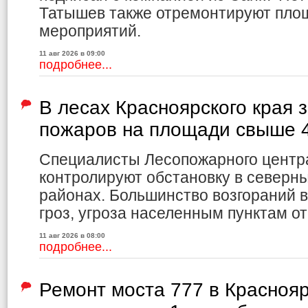
Татышев также отремонтируют пло
мероприятий.
11 авг 2026 в 09:00
подробнее...
В лесах Красноярского края
пожаров на площади свыше 4
Специалисты Лесопожарного центр
контролируют обстановку в северн
районах. Большинство возгораний в
гроз, угроза населенным пунктам от
11 авг 2026 в 08:00
подробнее...
Ремонт моста 777 в Красноя