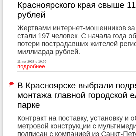
Красноярского края свыше 1
рублей
Жертвами интернет-мошенников за
стали 197 человек. С начала года
потери пострадавших жителей реги
миллиарда рублей.
11 авг 2026 в 10:00
подробнее...
В Красноярске выбрали подр
монтажа главной городской е
парке
Контракт на поставку, установку и 
метровой конструкции с мультиме
подписан с компанией из Санкт-Пет