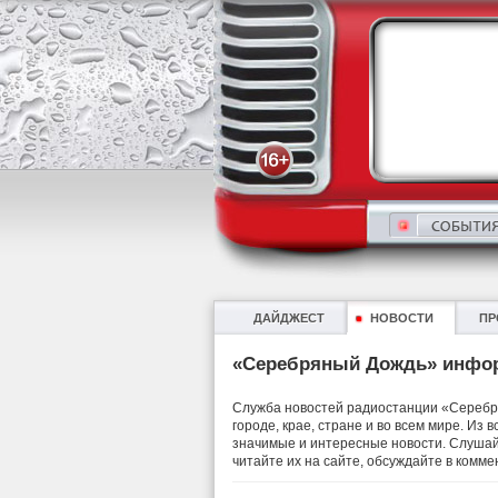
ДАЙДЖЕСТ
НОВОСТИ
ПР
«Серебряный Дождь» инфо
Служба новостей радиостанции «Серебря
городе, крае, стране и во всем мире. Из
значимые и интересные новости. Слушай
читайте их на сайте, обсуждайте в комме