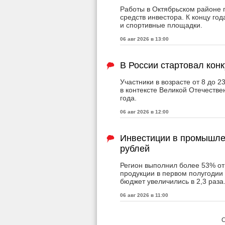
Работы в Октябрьском районе п
средств инвестора. К концу год
и спортивные площадки.
06 авг 2026 в 13:00
В России стартовал кон
Участники в возрасте от 8 до 2
в контексте Великой Отечестве
года.
06 авг 2026 в 12:00
Инвестиции в промышле
рублей
Регион выполнил более 53% от
продукции в первом полугодии 
бюджет увеличились в 2,3 раза
06 авг 2026 в 11:00