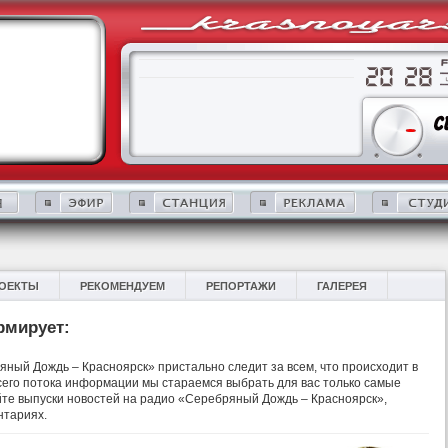
ОЕКТЫ
РЕКОМЕНДУЕМ
РЕПОРТАЖИ
ГАЛЕРЕЯ
рмирует:
ный Дождь – Красноярск» пристально следит за всем, что происходит в
 всего потока информации мы стараемся выбрать для вас только самые
те выпуски новостей на радио «Серебряный Дождь – Красноярск»,
нтариях.