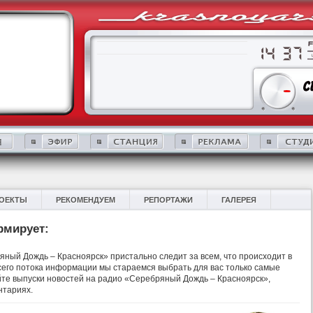
ОЕКТЫ
РЕКОМЕНДУЕМ
РЕПОРТАЖИ
ГАЛЕРЕЯ
рмирует:
ный Дождь – Красноярск» пристально следит за всем, что происходит в
 всего потока информации мы стараемся выбрать для вас только самые
те выпуски новостей на радио «Серебряный Дождь – Красноярск»,
нтариях.