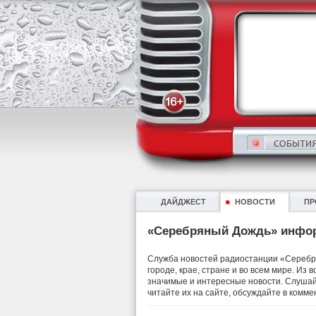
ДАЙДЖЕСТ
НОВОСТИ
ПР
«Серебряный Дождь» инфо
Служба новостей радиостанции «Серебря
городе, крае, стране и во всем мире. Из
значимые и интересные новости. Слушай
читайте их на сайте, обсуждайте в комме