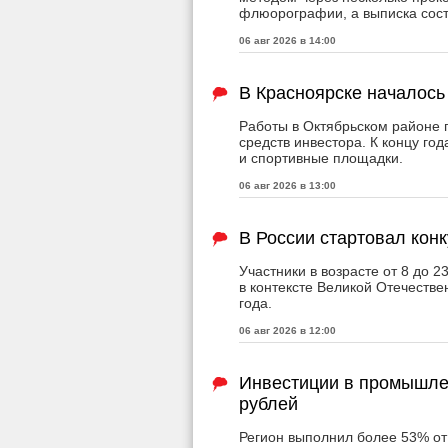
флюорографии, а выписка сост
06 авг 2026 в 14:00
В Красноярске началось
Работы в Октябрьском районе п
средств инвестора. К концу год
и спортивные площадки.
06 авг 2026 в 13:00
В России стартовал кон
Участники в возрасте от 8 до 2
в контексте Великой Отечестве
года.
06 авг 2026 в 12:00
Инвестиции в промышле
рублей
Регион выполнил более 53% от