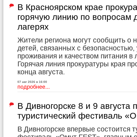
В Красноярском крае прокур
горячую линию по вопросам д
лагерях
Жители региона могут сообщить о 
детей, связанных с безопасностью,
проживания и качеством питания в л
Горячая линия прокуратуры края пр
конца августа.
07 авг 2026 в 16:00
подробнее...
В Дивногорске 8 и 9 августа 
туристический фестиваль «
В Дивногорске впервые состоится т