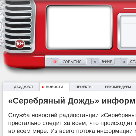
ДАЙДЖЕСТ
НОВОСТИ
ПРОЕКТЫ
РЕКОМЕНДУЕМ
«Серебряный Дождь» информ
Служба новостей радиостанции «Серебряны
пристально следит за всем, что происходит в
во всем мире. Из всего потока информации