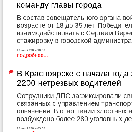
команду главы города
В состав совещательного органа вой
возрасте от 18 до 35 лет. Победите
взаимодействовать с Сергеем Вере
стажировку в городской администра
10 авг 2026 в 10:00
подробнее...
В Красноярске с начала года
2200 нетрезвых водителей
Сотрудники ДПС зафиксировали св
связанных с управлением транспор
опьянения. В отношении злостных 
возбуждено более 280 уголовных де
10 авг 2026 в 09:00