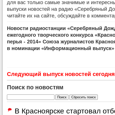
для вас только самые значимые и интересн
выпуски новостей на радио «Серебряный До
читайте их на сайте, обсуждайте в коммента
Новости радиостанции «Серебряный Дожд
ежегодного творческого конкурса «Красн
перья - 2014» Союза журналистов Красно
в номинации «Информационный выпуск»
Cледующий выпуск новостей сегодня 
Поиск по новостям
В Красноярске стартовал от