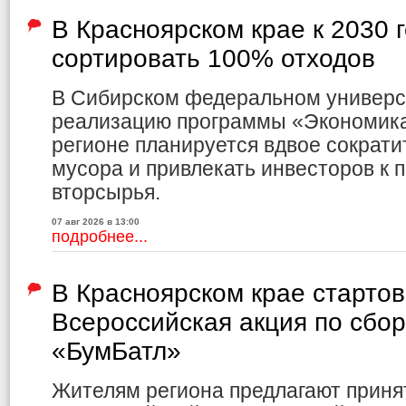
В Красноярском крае к 2030 
сортировать 100% отходов
В Сибирском федеральном универс
реализацию программы «Экономика 
регионе планируется вдвое сократи
мусора и привлекать инвесторов к 
вторсырья.
07 авг 2026 в 13:00
подробнее...
В Красноярском крае старто
Всероссийская акция по сбо
«БумБатл»
Жителям региона предлагают приня