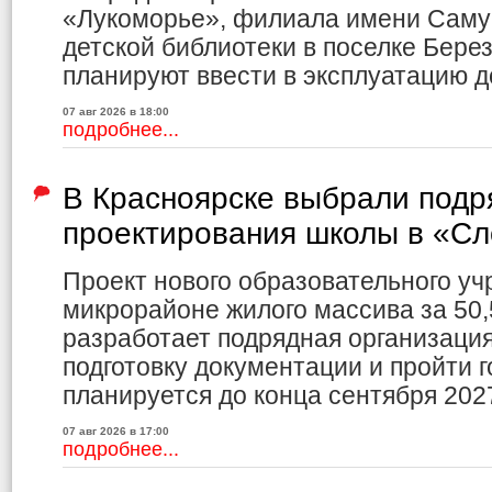
«Лукоморье», филиала имени Саму
детской библиотеки в поселке Бере
планируют ввести в эксплуатацию до
07 авг 2026 в 18:00
подробнее...
В Красноярске выбрали подр
проектирования школы в «С
Проект нового образовательного уч
микрорайоне жилого массива за 50,
разработает подрядная организаци
подготовку документации и пройти г
планируется до конца сентября 2027
07 авг 2026 в 17:00
подробнее...