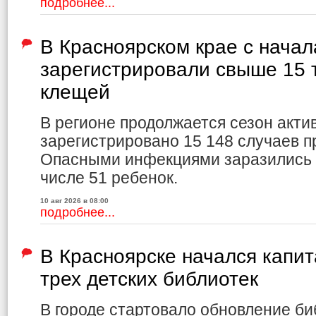
подробнее...
В Красноярском крае с начал
зарегистрировали свыше 15 
клещей
В регионе продолжается сезон акти
зарегистрировано 15 148 случаев 
Опасными инфекциями заразились 3
числе 51 ребенок.
10 авг 2026 в 08:00
подробнее...
В Красноярске начался капи
трех детских библиотек
В городе стартовало обновление би