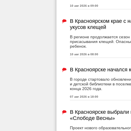
10 авг 2026 в 09:00
В Красноярском крае с 
укусов клещей
В регионе продолжается сезон 
присасывания клещей. Опасным
ребенок.
10 авг 2026 в 08:00
В Красноярске начался 
В городе стартовало обновле
и детской библиотеки в поселк
конца 2026 года.
07 авг 2026 в 18:00
В Красноярске выбрали 
«Слободе Весны»
Проект нового образовательно