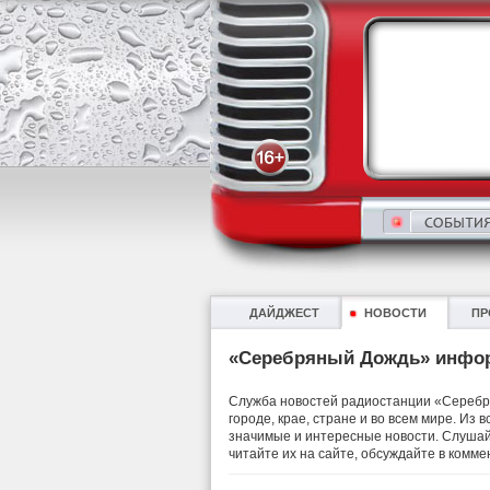
ДАЙДЖЕСТ
НОВОСТИ
ПР
«Серебряный Дождь» инфо
Служба новостей радиостанции «Серебря
городе, крае, стране и во всем мире. Из
значимые и интересные новости. Слушай
читайте их на сайте, обсуждайте в комме