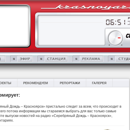
ОЕКТЫ
РЕКОМЕНДУЕМ
РЕПОРТАЖИ
ГАЛЕРЕЯ
рмирует:
ный Дождь – Красноярск» пристально следит за всем, что происходит в
 всего потока информации мы стараемся выбрать для вас только самые
те выпуски новостей на радио «Серебряный Дождь – Красноярск»,
нтариях.