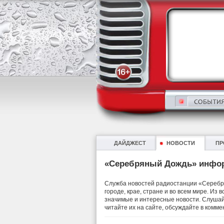
ДАЙДЖЕСТ
НОВОСТИ
ПР
«Серебряный Дождь» инфо
Служба новостей радиостанции «Серебря
городе, крае, стране и во всем мире. Из
значимые и интересные новости. Слушай
читайте их на сайте, обсуждайте в комме