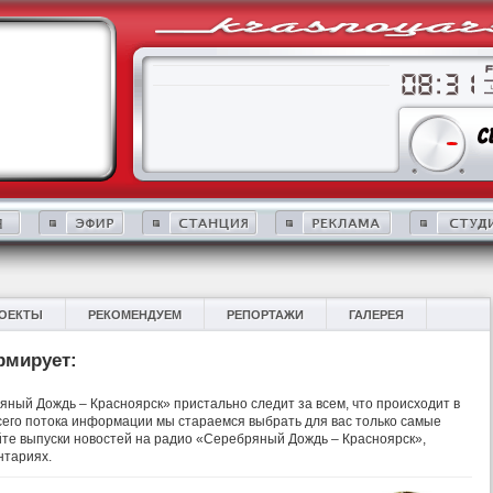
ОЕКТЫ
РЕКОМЕНДУЕМ
РЕПОРТАЖИ
ГАЛЕРЕЯ
рмирует:
ный Дождь – Красноярск» пристально следит за всем, что происходит в
 всего потока информации мы стараемся выбрать для вас только самые
те выпуски новостей на радио «Серебряный Дождь – Красноярск»,
нтариях.