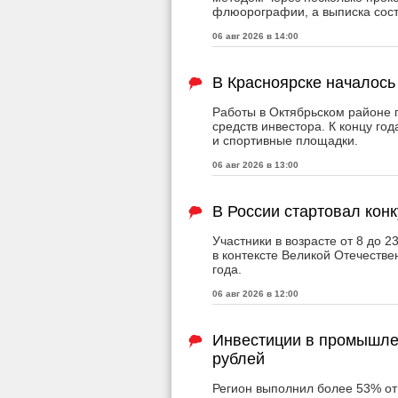
флюорографии, а выписка сост
06 авг 2026 в 14:00
В Красноярске началось
Работы в Октябрьском районе п
средств инвестора. К концу год
и спортивные площадки.
06 авг 2026 в 13:00
В России стартовал кон
Участники в возрасте от 8 до 2
в контексте Великой Отечестве
года.
06 авг 2026 в 12:00
Инвестиции в промышле
рублей
Регион выполнил более 53% от