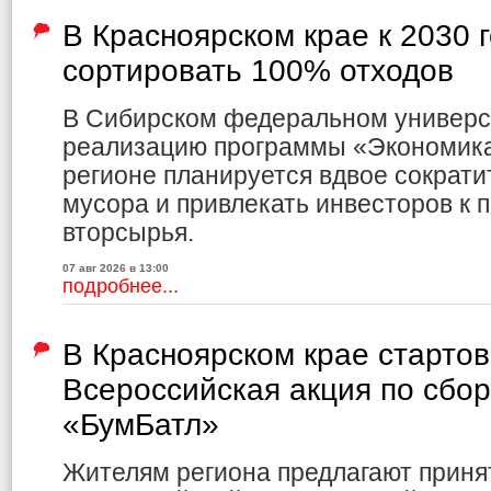
В Красноярском крае к 2030 
сортировать 100% отходов
В Сибирском федеральном универс
реализацию программы «Экономика 
регионе планируется вдвое сократи
мусора и привлекать инвесторов к 
вторсырья.
07 авг 2026 в 13:00
подробнее...
В Красноярском крае старто
Всероссийская акция по сбо
«БумБатл»
Жителям региона предлагают приня