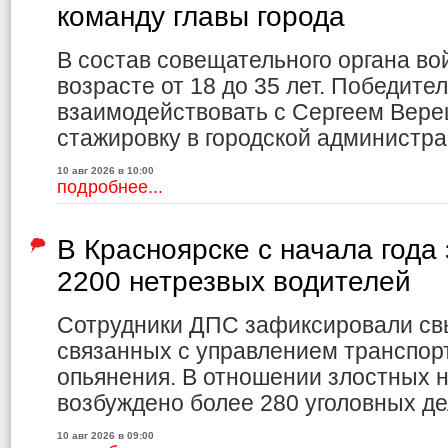
команду главы города
В состав совещательного органа вой
возрасте от 18 до 35 лет. Победите
взаимодействовать с Сергеем Вере
стажировку в городской администра
10 авг 2026 в 10:00
подробнее...
В Красноярске с начала года
2200 нетрезвых водителей
Сотрудники ДПС зафиксировали св
связанных с управлением транспор
опьянения. В отношении злостных 
возбуждено более 280 уголовных де
10 авг 2026 в 09:00