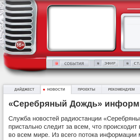
ДАЙДЖЕСТ
НОВОСТИ
ПРОЕКТЫ
РЕКОМЕНДУЕМ
«Серебряный Дождь» информ
Служба новостей радиостанции «Серебряны
пристально следит за всем, что происходит в
во всем мире. Из всего потока информации