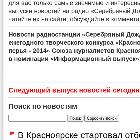
для вас только самые значимые и интересн
выпуски новостей на радио «Серебряный До
читайте их на сайте, обсуждайте в коммента
Новости радиостанции «Серебряный Дожд
ежегодного творческого конкурса «Красн
перья - 2014» Союза журналистов Красно
в номинации «Информационный выпуск»
Cледующий выпуск новостей сегодня 
Поиск по новостям
В Красноярске стартовал от