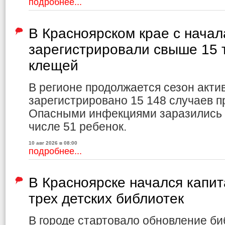
подробнее...
В Красноярском крае с начал
зарегистрировали свыше 15 
клещей
В регионе продолжается сезон акти
зарегистрировано 15 148 случаев 
Опасными инфекциями заразились 3
числе 51 ребенок.
10 авг 2026 в 08:00
подробнее...
В Красноярске начался капи
трех детских библиотек
В городе стартовало обновление би