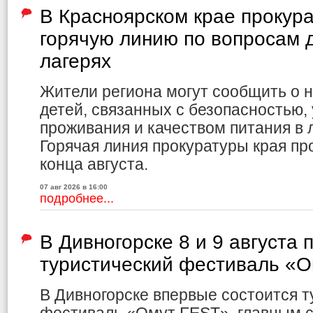
В Красноярском крае прокур
горячую линию по вопросам д
лагерях
Жители региона могут сообщить о 
детей, связанных с безопасностью,
проживания и качеством питания в л
Горячая линия прокуратуры края пр
конца августа.
07 авг 2026 в 16:00
подробнее...
В Дивногорске 8 и 9 августа 
туристический фестиваль «
В Дивногорске впервые состоится т