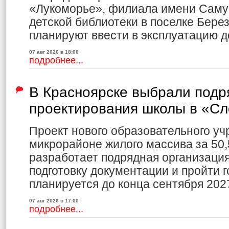
«Лукоморье», филиала имени Саму
детской библиотеки в поселке Бере
планируют ввести в эксплуатацию до
07 авг 2026 в 18:00
подробнее...
В Красноярске выбрали подр
проектирования школы в «С
Проект нового образовательного уч
микрорайоне жилого массива за 50,
разработает подрядная организаци
подготовку документации и пройти г
планируется до конца сентября 2027
07 авг 2026 в 17:00
подробнее...