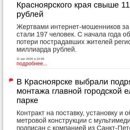
Красноярского края свыше 1
рублей
Жертвами интернет-мошенников за
стали 197 человек. С начала года
потери пострадавших жителей реги
миллиарда рублей.
11 авг 2026 в 10:00
подробнее...
В Красноярске выбрали подр
монтажа главной городской е
парке
Контракт на поставку, установку и 
метровой конструкции с мультиме
подписан с компанией из Санкт-Пет