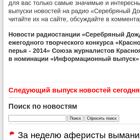
для вас только самые значимые и интересн
выпуски новостей на радио «Серебряный До
читайте их на сайте, обсуждайте в коммента
Новости радиостанции «Серебряный Дожд
ежегодного творческого конкурса «Красн
перья - 2014» Союза журналистов Красно
в номинации «Информационный выпуск»
Cледующий выпуск новостей сегодня 
Поиск по новостям
За неделю аферисты вымани