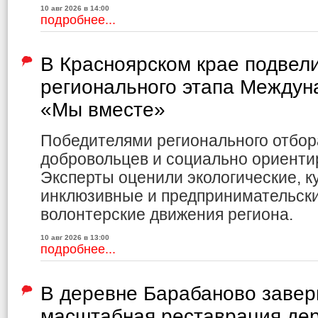
10 авг 2026 в 14:00
подробнее...
В Красноярском крае подвели
регионального этапа Междун
«Мы вместе»
Победителями регионального отбор
добровольцев и социально ориенти
Эксперты оценили экологические, к
инклюзивные и предпринимательски
волонтерские движения региона.
10 авг 2026 в 13:00
подробнее...
В деревне Барабаново заве
масштабная реставрация де