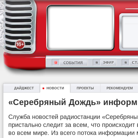
ДАЙДЖЕСТ
НОВОСТИ
ПРОЕКТЫ
РЕКОМЕНДУЕМ
«Серебряный Дождь» информ
Служба новостей радиостанции «Серебряны
пристально следит за всем, что происходит в
во всем мире. Из всего потока информации