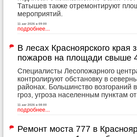
Татышев также отремонтируют пло
мероприятий.
11 авг 2026 в 09:00
подробнее...
В лесах Красноярского края
пожаров на площади свыше 4
Специалисты Лесопожарного центр
контролируют обстановку в северн
районах. Большинство возгораний в
гроз, угроза населенным пунктам от
11 авг 2026 в 08:00
подробнее...
Ремонт моста 777 в Красноя