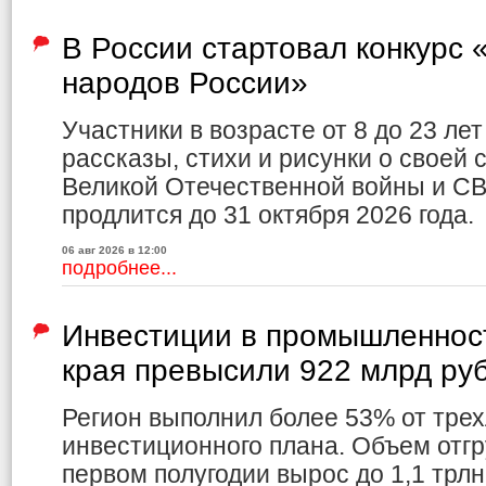
В России стартовал конкурс
народов России»
Участники в возрасте от 8 до 23 ле
рассказы, стихи и рисунки о своей 
Великой Отечественной войны и СВ
продлится до 31 октября 2026 года.
06 авг 2026 в 12:00
подробнее...
Инвестиции в промышленност
края превысили 922 млрд ру
Регион выполнил более 53% от трех
инвестиционного плана. Объем отг
первом полугодии вырос до 1,1 трлн