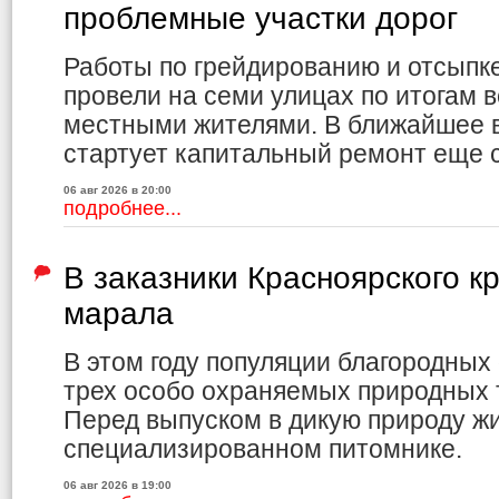
проблемные участки дорог
Работы по грейдированию и отсыпк
провели на семи улицах по итогам в
местными жителями. В ближайшее в
стартует капитальный ремонт еще 
06 авг 2026 в 20:00
подробнее...
В заказники Красноярского к
марала
В этом году популяции благородных
трех особо охраняемых природных 
Перед выпуском в дикую природу ж
специализированном питомнике.
06 авг 2026 в 19:00