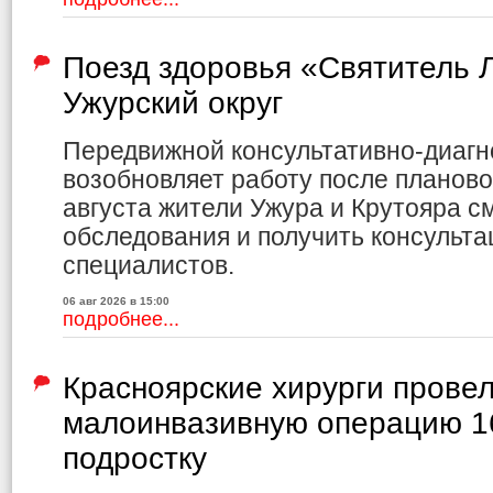
Поезд здоровья «Святитель Л
Ужурский округ
Передвижной консультативно-диагн
возобновляет работу после планово
августа жители Ужура и Крутояра с
обследования и получить консульта
специалистов.
06 авг 2026 в 15:00
подробнее...
Красноярские хирурги прове
малоинвазивную операцию 1
подростку