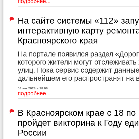
подробнее...
На сайте системы «112» зап
интерактивную карту ремонт
Красноярского края
На портале появился раздел «Доро
которого жители могут отслеживать
улиц. Пока сервис содержит данные 
дальнейшем его распространят на в
06 авг 2026 в 18:00
подробнее...
В Красноярском крае с 18 по
пройдет викторина к Году ед
России