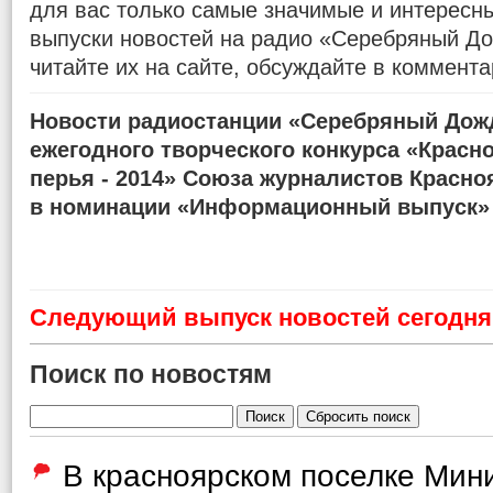
для вас только самые значимые и интересн
выпуски новостей на радио «Серебряный До
читайте их на сайте, обсуждайте в коммента
Новости радиостанции «Серебряный Дожд
ежегодного творческого конкурса «Красн
перья - 2014» Союза журналистов Красно
в номинации «Информационный выпуск»
Cледующий выпуск новостей сегодня 
Поиск по новостям
В красноярском поселке Мин