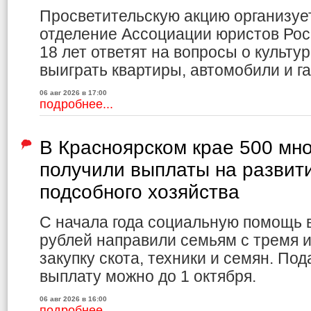
Просветительскую акцию организуе
отделение Ассоциации юристов Рос
18 лет ответят на вопросы о культур
выиграть квартиры, автомобили и г
06 авг 2026 в 17:00
подробнее...
В Красноярском крае 500 мн
получили выплаты на развит
подсобного хозяйства
С начала года социальную помощь 
рублей направили семьям с тремя и
закупку скота, техники и семян. По
выплату можно до 1 октября.
06 авг 2026 в 16:00
подробнее...