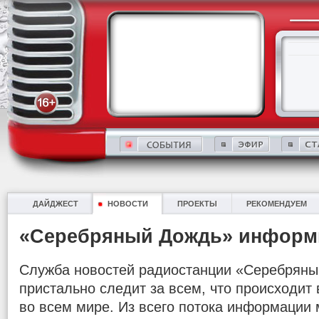
ДАЙДЖЕСТ
НОВОСТИ
ПРОЕКТЫ
РЕКОМЕНДУЕМ
«Серебряный Дождь» информ
Служба новостей радиостанции «Серебряны
пристально следит за всем, что происходит в
во всем мире. Из всего потока информации