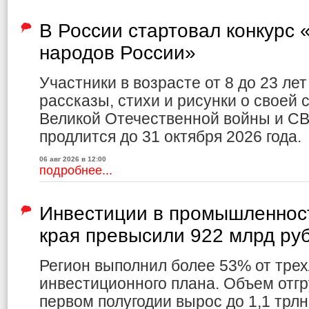
В России стартовал конкурс
народов России»
Участники в возрасте от 8 до 23 ле
рассказы, стихи и рисунки о своей 
Великой Отечественной войны и СВ
продлится до 31 октября 2026 года.
06 авг 2026 в 12:00
подробнее...
Инвестиции в промышленност
края превысили 922 млрд ру
Регион выполнил более 53% от трех
инвестиционного плана. Объем отг
первом полугодии вырос до 1,1 трлн