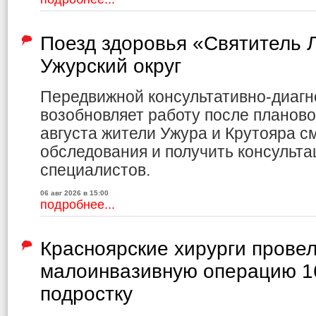
Поезд здоровья «Святитель Л
Ужурский округ
Передвижной консультативно-диагн
возобновляет работу после планово
августа жители Ужура и Крутояра с
обследования и получить консульта
специалистов.
06 авг 2026 в 15:00
подробнее...
Красноярские хирурги прове
малоинвазивную операцию 1
подростку