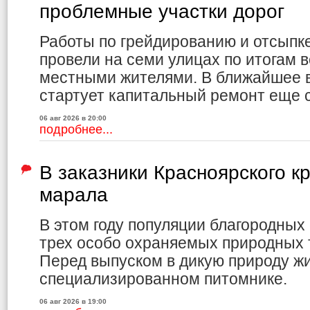
проблемные участки дорог
Работы по грейдированию и отсыпк
провели на семи улицах по итогам в
местными жителями. В ближайшее в
стартует капитальный ремонт еще 
06 авг 2026 в 20:00
подробнее...
В заказники Красноярского к
марала
В этом году популяции благородных
трех особо охраняемых природных 
Перед выпуском в дикую природу ж
специализированном питомнике.
06 авг 2026 в 19:00