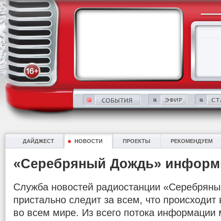
ДАЙДЖЕСТ
НОВОСТИ
ПРОЕКТЫ
РЕКОМЕНДУЕМ
«Серебряный Дождь» информ
Служба новостей радиостанции «Серебряны
пристально следит за всем, что происходит в
во всем мире. Из всего потока информации