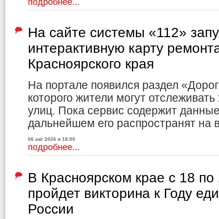
подробнее...
На сайте системы «112» зап
интерактивную карту ремонт
Красноярского края
На портале появился раздел «Доро
которого жители могут отслеживать
улиц. Пока сервис содержит данные 
дальнейшем его распространят на в
06 авг 2026 в 18:00
подробнее...
В Красноярском крае с 18 по
пройдет викторина к Году ед
России