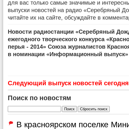
для вас только самые значимые и интересн
выпуски новостей на радио «Серебряный До
читайте их на сайте, обсуждайте в коммента
Новости радиостанции «Серебряный Дожд
ежегодного творческого конкурса «Красн
перья - 2014» Союза журналистов Красно
в номинации «Информационный выпуск»
Cледующий выпуск новостей сегодня 
Поиск по новостям
В красноярском поселке Мин