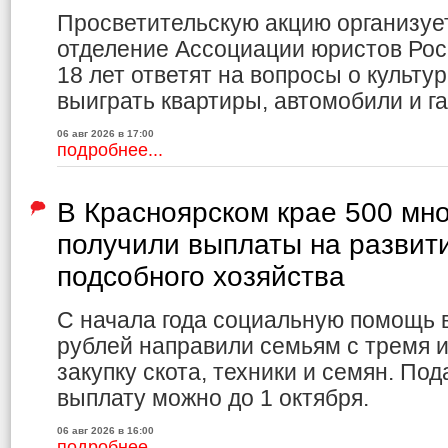
Просветительскую акцию организуе
отделение Ассоциации юристов Рос
18 лет ответят на вопросы о культур
выиграть квартиры, автомобили и г
06 авг 2026 в 17:00
подробнее...
В Красноярском крае 500 мн
получили выплаты на развит
подсобного хозяйства
С начала года социальную помощь 
рублей направили семьям с тремя и
закупку скота, техники и семян. По
выплату можно до 1 октября.
06 авг 2026 в 16:00
подробнее...